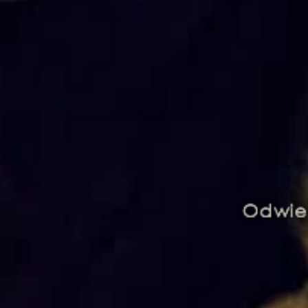
Odwie